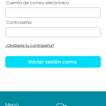
Cuenta de correo electrónico
Todos los productos
Contraseña
¿Olvidaste tu contraseña?
Menú