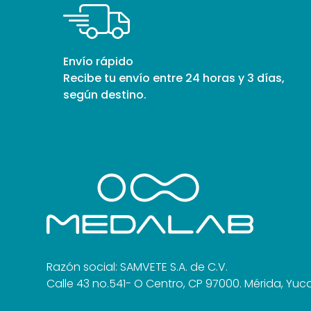
Envío rápido
Recibe tu envío entre 24 horas y 3 días,
según destino.
Razón social: SAMVETE S.A. de C.V.
Calle 43 no.541- O Centro, CP 97000. Mérida, Yuc